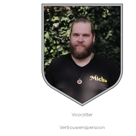
Voorzitter
Vertrouwenspersoon