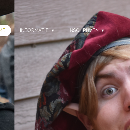
ME
INFORMATIE
INSCHRIJVEN